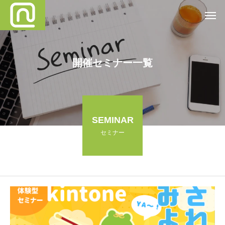
開催セミナー一覧
SEMINAR
セミナー