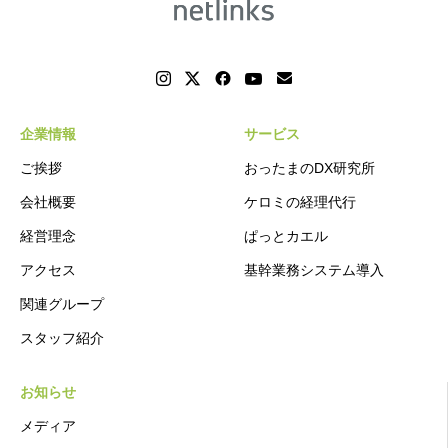
企業情報
サービス
ご挨拶
おったまのDX研究所
会社概要
ケロミの経理代行
経営理念
ぱっとカエル
アクセス
基幹業務システム導入
関連グループ
スタッフ紹介
お知らせ
メディア