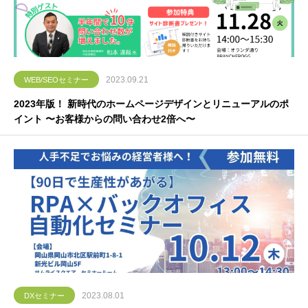
2023.09.21
WEB/SEOセミナー
2023年版！ 新時代のホームページデザインとリニューアルのポ
イント 〜お客様からの問い合わせ2倍へ〜
2023.08.01
DXセミナー