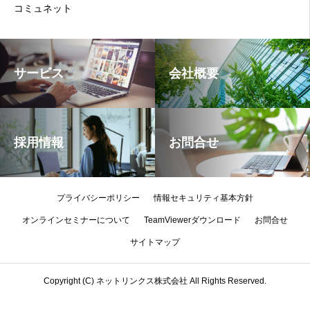
コミュネット
サービス
会社概要
採用情報
お問合せ
プライバシーポリシー
情報セキュリティ基本方針
オンラインセミナーについて
TeamViewerダウンロード
お問合せ
サイトマップ
Copyright (C) ネットリンクス株式会社 All Rights Reserved.