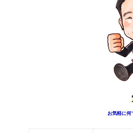
お気軽に何