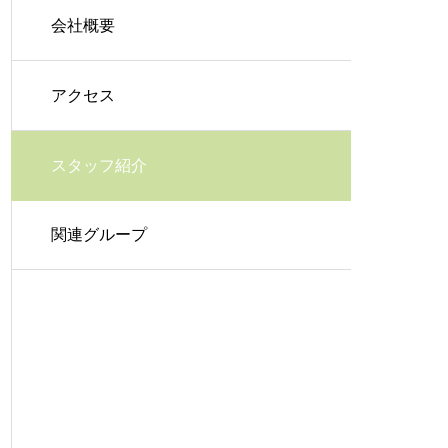
会社概要
アクセス
スタッフ紹介
関連グループ