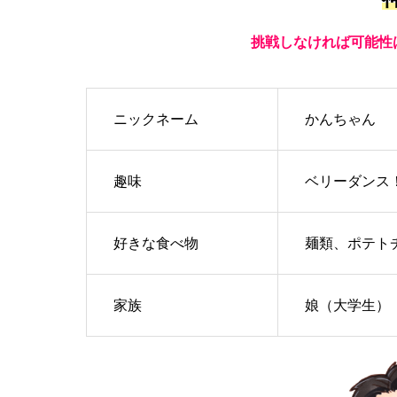
挑戦しなければ可能性は
ニックネーム
かんちゃん
趣味
ベリーダンス
好きな食べ物
麺類、ポテト
家族
娘（大学生）