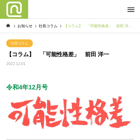
お知らせ
社長コラム
【コラム】 「可能性格差」 前田 洋一
社長コラム
【コラム】 「可能性格差」 前田 洋一
2022.12.01
令和4年12月号