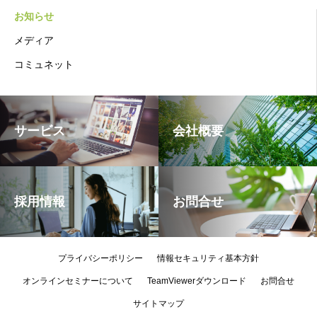
お知らせ
メディア
コミュネット
サービス
会社概要
採用情報
お問合せ
プライバシーポリシー
情報セキュリティ基本方針
オンラインセミナーについて
TeamViewerダウンロード
お問合せ
サイトマップ