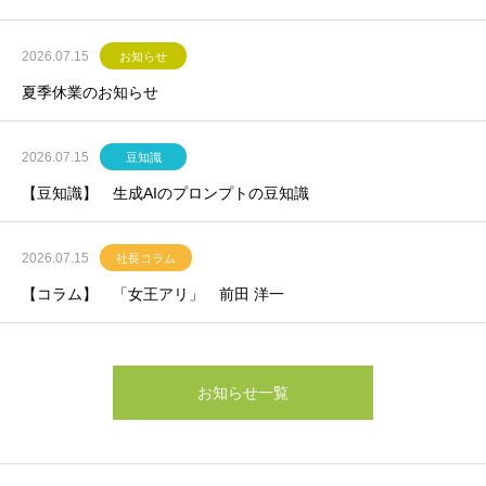
2026.07.15
お知らせ
夏季休業のお知らせ
2026.07.15
豆知識
【豆知識】 生成AIのプロンプトの豆知識
2026.07.15
社長コラム
【コラム】 「女王アリ」 前田 洋一
お知らせ一覧