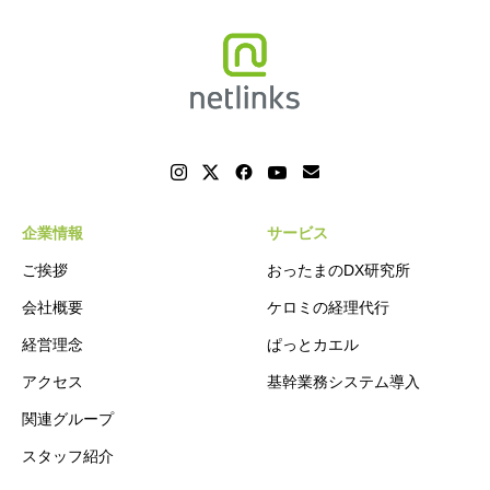
企業情報
サービス
ご挨拶
おったまのDX研究所
会社概要
ケロミの経理代行
経営理念
ぱっとカエル
アクセス
基幹業務システム導入
関連グループ
スタッフ紹介