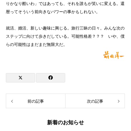
りかなり酷いわ」ではあっても、それを誰もが笑いに変える。還
暦ってそういう前向きなパワーの事かもしれない。
就活、婚活、新しい趣味に興じる。旅行三昧の日々。みんな次の
ステップに向けて歩きだしている。可能性格差？？？ いや、僕
らの可能性はまだまだ無限大だ。
前の記事
次の記事
新着のお知らせ