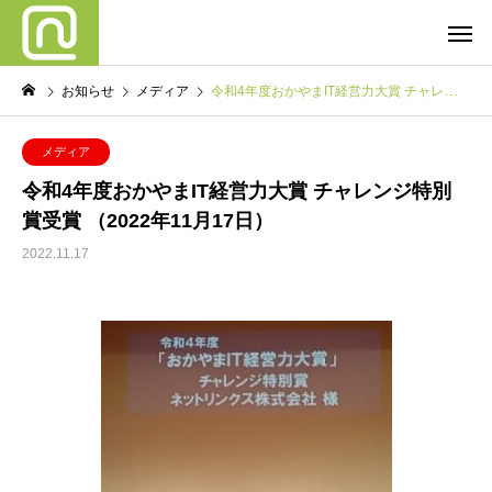
お知らせ
メディア
令和4年度おかやまIT経営力大賞 チャレンジ特別賞受賞 （2022年11月17日）
メディア
令和4年度おかやまIT経営力大賞 チャレンジ特別
賞受賞 （2022年11月17日）
2022.11.17