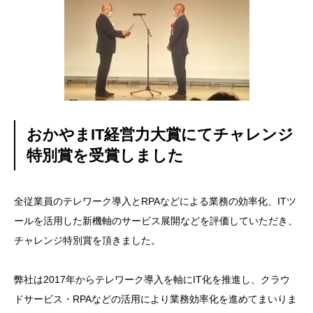
おかやまIT経営力大賞にてチャレンジ
特別賞を受賞しました
全従業員のテレワーク導入とRPAなどによる業務の効率化、ITツ
ールを活用した新機軸のサービス展開などを評価していただき、
チャレンジ特別賞を頂きました。
弊社は2017年からテレワーク導入を軸にIT化を推進し、クラウ
ドサービス・RPAなどの活用により業務効率化を進めてまいりま