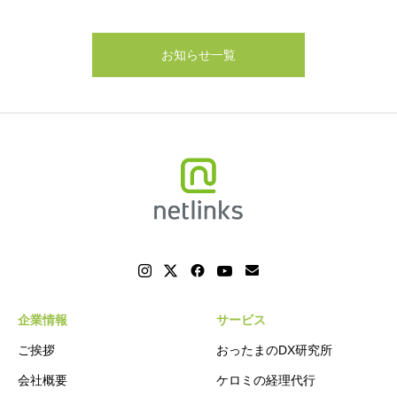
お知らせ一覧
企業情報
サービス
ご挨拶
おったまのDX研究所
会社概要
ケロミの経理代行