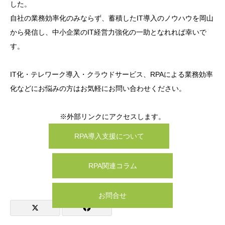
した。
自社の業務効率化のみならず、蓄積したIT導入のノウハウを岡山
から発信し、中小企業のIT経営力強化の一助となれれば幸いで
す。
IT化・テレワーク導入・クラウドサービス、RPAによる業務効率
化などにお悩みの方はお気軽にお問い合わせください。
※外部リンクにアクセスします。
RPA導入支援について
RPA関連コラム
お問合せ