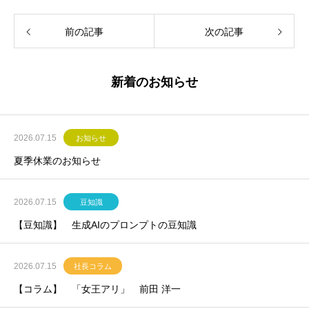
前の記事
次の記事
新着のお知らせ
2026.07.15
お知らせ
夏季休業のお知らせ
2026.07.15
豆知識
【豆知識】 生成AIのプロンプトの豆知識
2026.07.15
社長コラム
【コラム】 「女王アリ」 前田 洋一