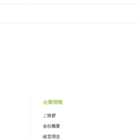
企業情報
ご挨拶
会社概要
経営理念