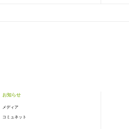
お知らせ
メディア
コミュネット