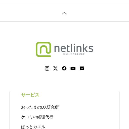
サービス
おったまのDX研究所
ケロミの経理代行
ぱっとカエル