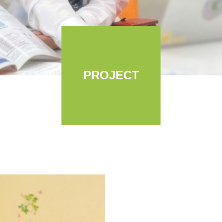
PROJECT