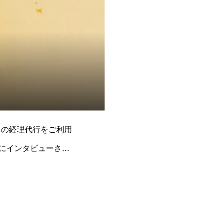
ミの経理代行をご利用
にインタビューさせ