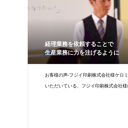
経理業務を依頼することで
生産業務に力を注げるように
お客様の声-フジイ印刷株式会社様ケロ
いただいている、フジイ印刷株式会社様
ていただきました。