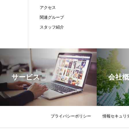
アクセス
関連グループ
スタッフ紹介
サービス
会社概
プライバシーポリシー
情報セキュリ