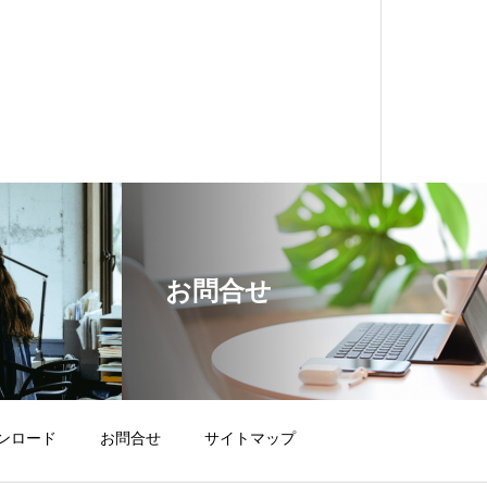
お問合せ
ダウンロード
お問合せ
サイトマップ